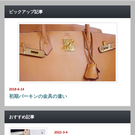
ピックアップ記事
2018-6-14
初期バーキンの金具の違い
おすすめ記事
2022-3-4