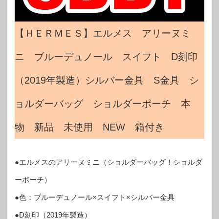
【ＨＥＲＭＥＳ】エルメス アリーヌミ
ニ ブルーデュノール スイフト D刻印
（2019年製造）シルバー金具 S金具 シ
ョルダーバッグ ショルダーポーチ 本
物 新品 未使用 NEW 箱付き
●エルメスのアリーヌミニ（ショルダーバッグ！ショルダ
ーポーチ）
●色：ブルーデュノール×スイフト×シルバー金具
●D刻印（2019年製造）