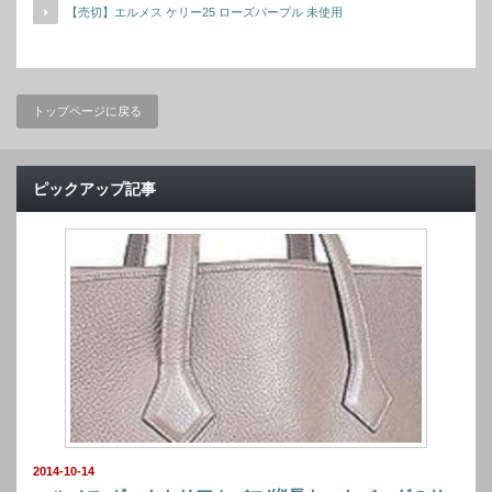
【売切】エルメス ケリー25 ローズパープル 未使用
トップページに戻る
ピックアップ記事
2014-10-14