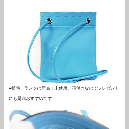
●状態：ランクは新品！未使用。箱付きなのでプレゼント
にも是非おすすめです！