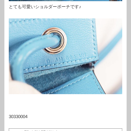
とても可愛いショルダーポーチです♪
30330004