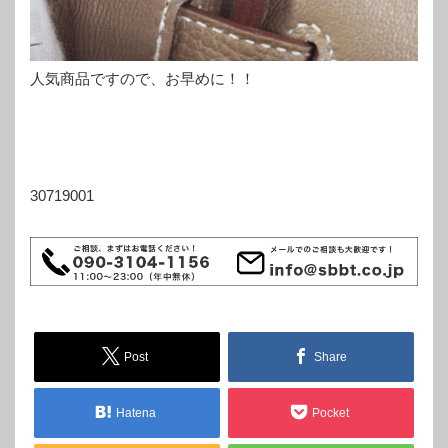
人気商品ですので、お早めに！！
30719001
Post
Share
Hatena
Pocket