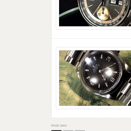
PAGE NAVI