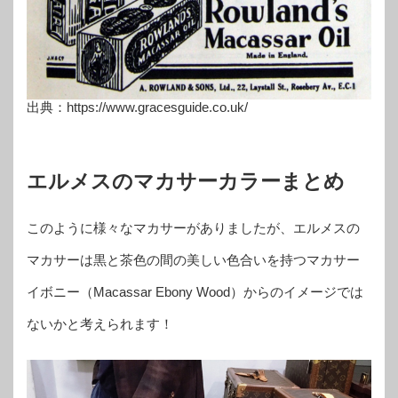
出典：https://www.gracesguide.co.uk/
エルメスのマカサーカラーまとめ
このように様々なマカサーがありましたが、エルメスの
マカサーは黒と茶色の間の美しい色合いを持つマカサー
イボニー（Macassar Ebony Wood）からのイメージでは
ないかと考えられます！