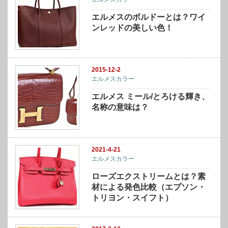
エルメスのボルドーとは？ワイ
ンレッドの美しい色！
2015-12-2
エルメスカラー
エルメス ミール/とろける輝き、
名称の意味は？
2021-4-21
エルメスカラー
ローズエクストリームとは？素
材による発色比較（エプソン・
トリヨン・スイフト）