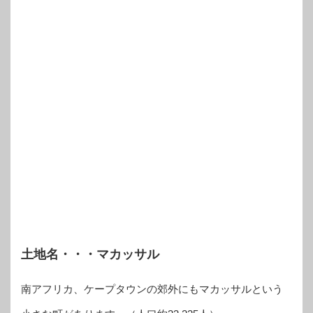
土地名・・・マカッサル
南アフリカ、ケープタウンの郊外にもマカッサルという