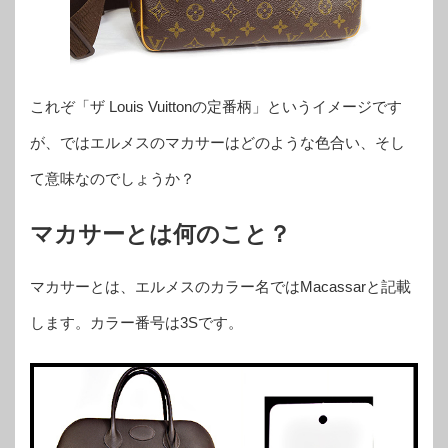
これぞ「ザ Louis Vuittonの定番柄」というイメージです
が、ではエルメスのマカサーはどのような色合い、そし
て意味なのでしょうか？
マカサーとは何のこと？
マカサーとは、エルメスのカラー名ではMacassarと記載
します。カラー番号は3Sです。