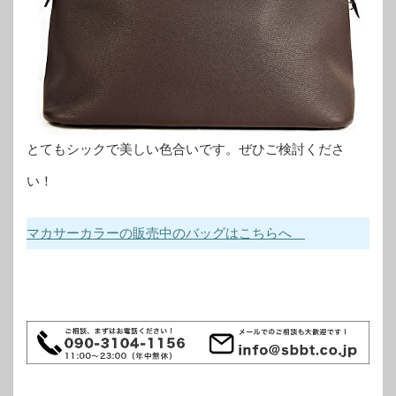
とてもシックで美しい色合いです。ぜひご検討くださ
い！
マカサーカラーの販売中のバッグはこちらへ