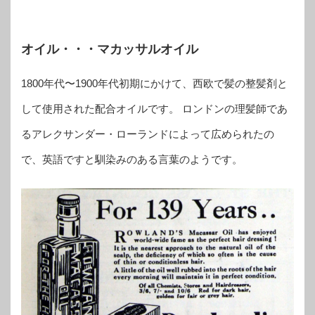
オイル・・・マカッサルオイル
1800年代〜1900年代初期にかけて、西欧で髪の整髪剤と
して使用された配合オイルです。 ロンドンの理髪師であ
るアレクサンダー・ローランドによって広められたの
で、英語ですと馴染みのある言葉のようです。