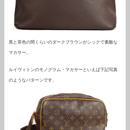
黒と茶色の間くらいのダークブラウンがシックで素敵な
マカサー。
ルイヴィトンのモノグラム・マカサーといえば下記写真
のようなパターンです。