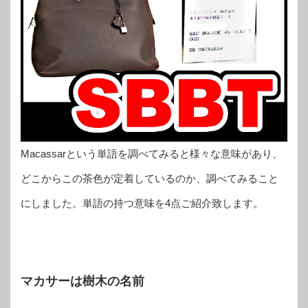
Macassarという単語を調べてみると様々な意味があり、
どこからこの茶色が定着しているのか、調べてみること
にしました。単語の持つ意味を4点ご紹介致します。
マカサーは樹木の名前