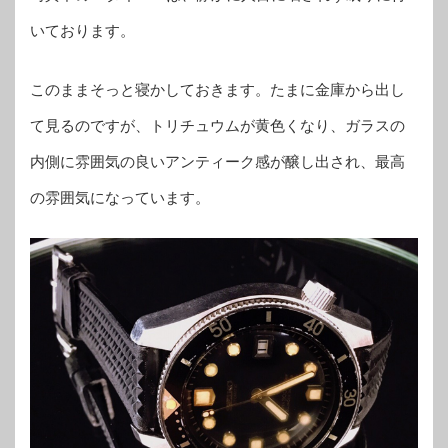
いております。
このままそっと寝かしておきます。たまに金庫から出し
て見るのですが、トリチュウムが黄色くなり、ガラスの
内側に雰囲気の良いアンティーク感が醸し出され、最高
の雰囲気になっています。