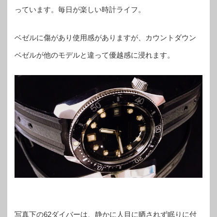
っています。毎日が楽しい時計ライフ。
ベゼルに傷があり使用感がありますが、カウントダウン
ベゼルが他のモデルと違って優越感に浸れます。
写真下の62ダイバーは、静かに人目に晒されず眠りに付