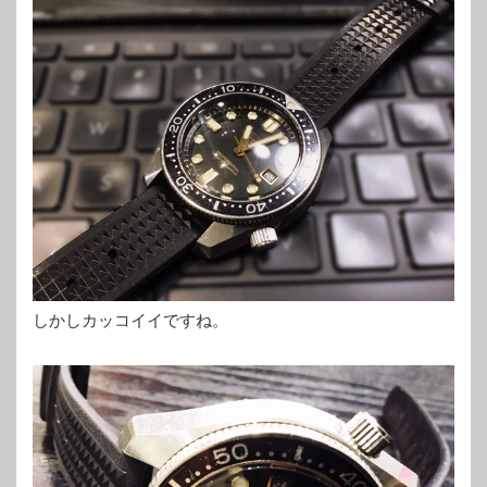
しかしカッコイイですね。