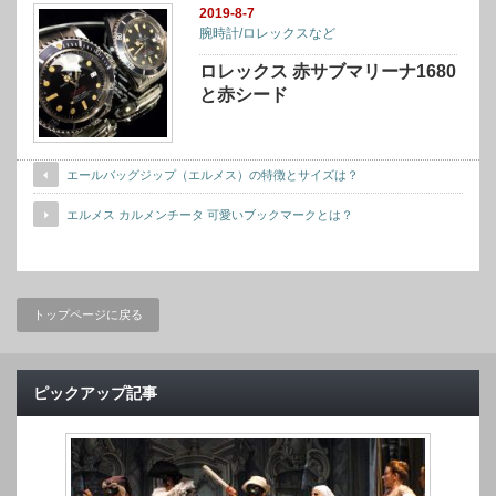
2019-8-7
腕時計/ロレックスなど
ロレックス 赤サブマリーナ1680
と赤シード
エールバッグジップ（エルメス）の特徴とサイズは？
エルメス カルメンチータ 可愛いブックマークとは？
トップページに戻る
ピックアップ記事