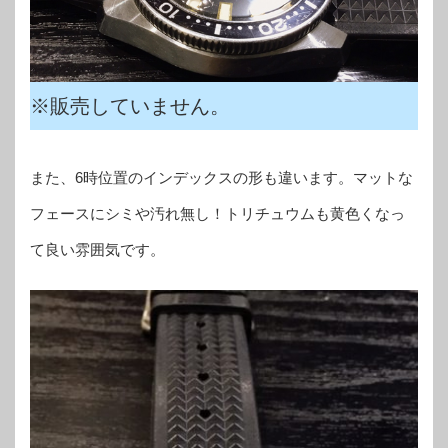
※販売していません。
また、6時位置のインデックスの形も違います。マットな
フェースにシミや汚れ無し！トリチュウムも黄色くなっ
て良い雰囲気です。