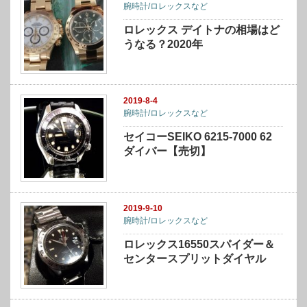
腕時計/ロレックスなど
ロレックス デイトナの相場はど
うなる？2020年
2019-8-4
腕時計/ロレックスなど
セイコーSEIKO 6215-7000 62
ダイバー【売切】
2019-9-10
腕時計/ロレックスなど
ロレックス16550スパイダー＆
センタースプリットダイヤル