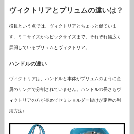
ヴィクトリアとプリュムの違いは？
横長という点では、ヴィクトリアとちょっと似ていま
す。ミニサイズからビックサイズまで、それぞれ幅広く
展開しているプリュムとヴィクトリア。
ハンドルの違い
ヴィクトリアは、ハンドルと本体がプリュムのように金
属のリングで分割されていません。ハンドルの長さもヴ
ィクトリアの方が長めでセミショルダー掛けが定番の利
用方法♪