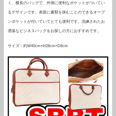
く、横長のバッグで、外側に便利なポケットがついてい
るデザインです。表面に書類を挟むことのできるオープ
ンポケットが付いていてとても便利です。洗練されたお
洒落なビジネスバッグをお探しの方におすすめです。
サイズ：約W40cm×H28cm×D8cm