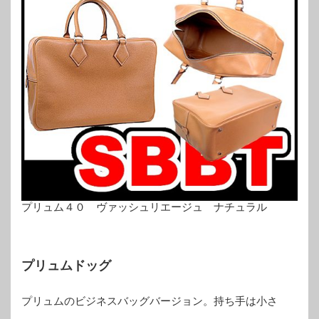
プリュム４０ ヴァッシュリエージュ ナチュラル
プリュムドッグ
プリュムのビジネスバッグバージョン。持ち手は小さ