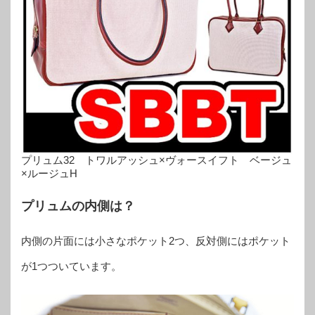
プリュム32 トワルアッシュ×ヴォースイフト ベージュ
×ルージュH
プリュムの内側は？
内側の片面には小さなポケット2つ、反対側にはポケット
が1つついています。