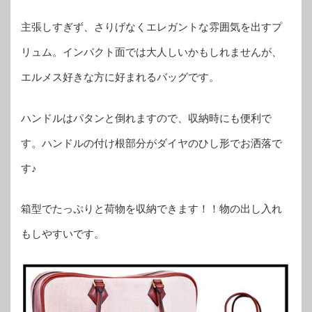
主張しすぎず、さりげなくエレガントな雰囲気を出すプ
リュム。インパクト面では大人しいかもしれませんが、
エルメス好きな方に好まれるバッグです。
ハンドルはパタンと倒れますので、収納時にも便利で
す。ハンドルの付け根部分がダイヤのひし形でお洒落で
す♪
箱型でたっぷりと荷物を収納できます！！物の出し入れ
もしやすいです。