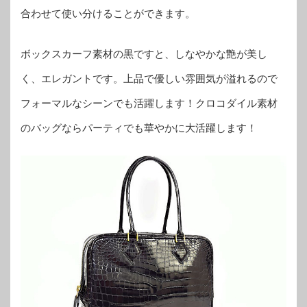
合わせて使い分けることができます。
ボックスカーフ素材の黒ですと、しなやかな艶が美し
く、エレガントです。上品で優しい雰囲気が溢れるので
フォーマルなシーンでも活躍します！クロコダイル素材
のバッグならパーティでも華やかに大活躍します！