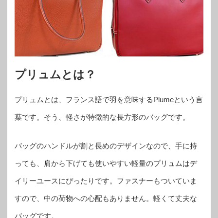
プリュムとは？
プリュムとは、フランス語で羽を意味するPlumeという言
葉です。そう、軽さが特徴的な長方形のバッグです。
バッグのハンドルが割と長めのデザインなので、手に持
っても、肩から下げても使いやすい軽量のプリュムはデ
イリーユースにぴったりです。ファスナーもついていま
すので、中の荷物への心配もありません。軽くて丈夫な
バッグです。