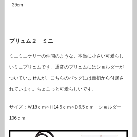
39cm
プリュム２ ミニ
ミニミニケリーの仲間のような、本当に小さい可愛らし
いミニプリュムです。通常のプリュムにはショルダーが
ついていませんが、こちらのバッグには最初から付属さ
れています。ちょこっと可愛らしいです。
サイズ：Ｗ18ｃｍ×Ｈ14.5ｃｍ×Ｄ6.5ｃｍ ショルダー
106ｃｍ