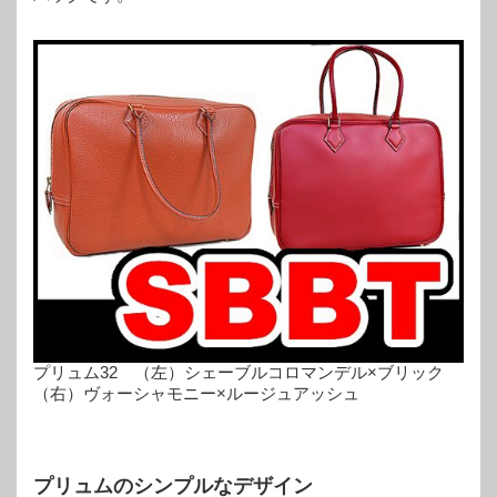
プリュム32 （左）シェーブルコロマンデル×ブリック
（右）ヴォーシャモニー×ルージュアッシュ
プリュムのシンプルなデザイン