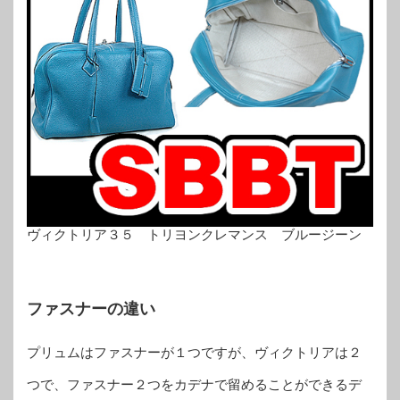
ヴィクトリア３５ トリヨンクレマンス ブルージーン
ファスナーの違い
プリュムはファスナーが１つですが、ヴィクトリアは２
つで、ファスナー２つをカデナで留めることができるデ