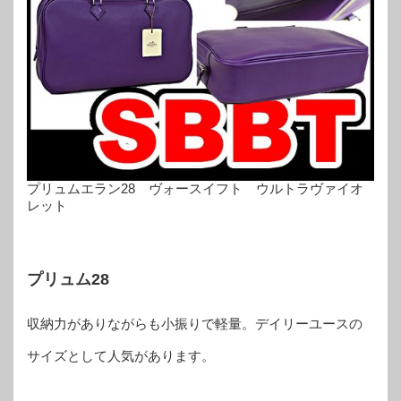
プリュムエラン28 ヴォースイフト ウルトラヴァイオ
レット
プリュム28
収納力がありながらも小振りで軽量。デイリーユースの
サイズとして人気があります。