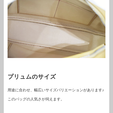
プリュムのサイズ
用途に合わせ、幅広いサイズバリエーションがあります♪
このバッグの人気さが伺えます。