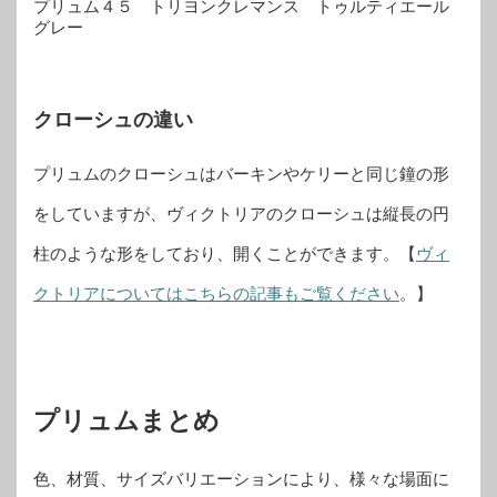
プリュム４５ トリヨンクレマンス トゥルティエール
グレー
クローシュの違い
プリュムのクローシュはバーキンやケリーと同じ鐘の形
をしていますが、ヴィクトリアのクローシュは縦長の円
柱のような形をしており、開くことができます。【
ヴィ
クトリアについてはこちらの記事もご覧ください
。】
プリュムまとめ
色、材質、サイズバリエーションにより、様々な場面に