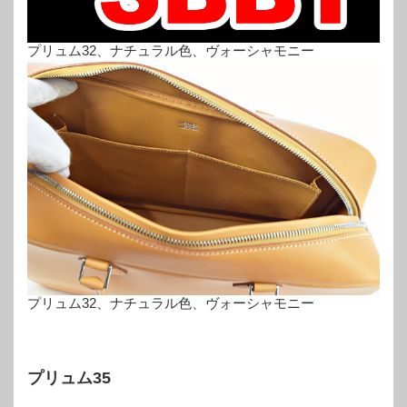
プリュム32、ナチュラル色、ヴォーシャモニー
プリュム32、ナチュラル色、ヴォーシャモニー
プリュム35