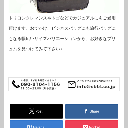
トリヨンクレマンスやトゴなどでカジュアルにもご愛用
頂けます。おでかけ、ビジネスバッグにも旅行バッグに
もなる幅広いサイズバリエーションから、お好きなプリ
ュムを見つけてみて下さい♪
Post
Share
Hatena
Pocket