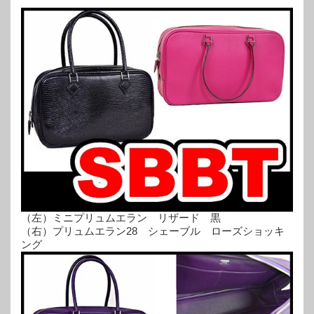
（左）ミニプリュムエラン リザード 黒
（右）プリュムエラン28 シェーブル ローズショッキ
ング