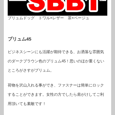
プリュムドッグ トワル×レザー 茶×ベージュ
プリュム45
ビジネスシーンにも活躍が期待できる、お洒落な雰囲気
のダークブラウン色のプリュム45！思いのほか重くない
ところがさすがプリュム。
荷物を沢山入れる事ができ、ファスナーは簡単にロック
することができます。女性の方でしたら肩がけしてご利
用頂いても素敵です！