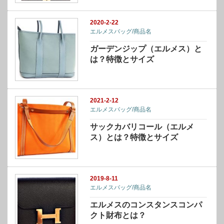
2020-2-22
エルメスバッグ/商品名
ガーデンジップ（エルメス）と
は？特徴とサイズ
2021-2-12
エルメスバッグ/商品名
サックカバリコール（エルメ
ス）とは？特徴とサイズ
2019-8-11
エルメスバッグ/商品名
エルメスのコンスタンスコンパ
クト財布とは？