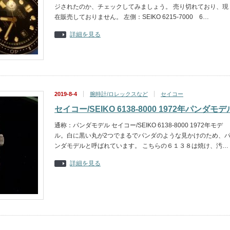
ジされたのか、チェックしてみましょう。 売り切れており、現
在販売しておりません。 左側：SEIKO 6215-7000 6…
詳細を見る
2019-8-4
腕時計/ロレックスなど
セイコー
セイコー/SEIKO 6138-8000 1972年パンダモデ
通称：パンダモデル セイコー/SEIKO 6138-8000 1972年モデ
ル。白に黒い丸が2つでまるでパンダのような見かけのため、
ンダモデルと呼ばれています。 こちらの６１３８は焼け、汚…
詳細を見る