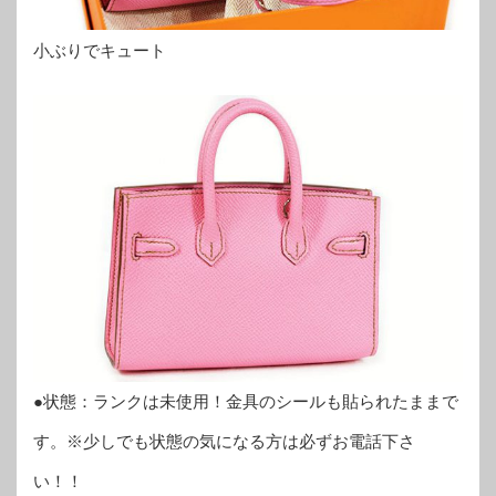
小ぶりでキュート
●状態：ランクは未使用！金具のシールも貼られたままで
す。※少しでも状態の気になる方は必ずお電話下さ
い！！