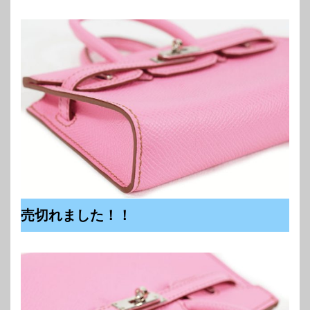
売切れました！！