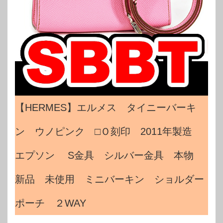
【HERMES】エルメス タイニーバーキ
ン ウノピンク □Ｏ刻印 2011年製造
エプソン S金具 シルバー金具 本物
新品 未使用 ミニバーキン ショルダー
ポーチ ２WAY