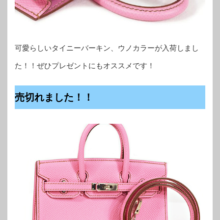
可愛らしいタイニーバーキン、ウノカラーが入荷しまし
た！！ぜひプレゼントにもオススメです！
売切れました！！