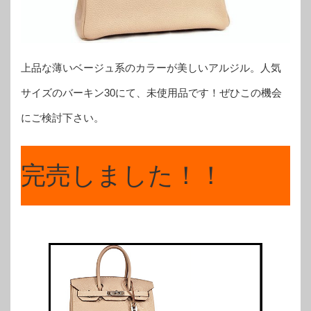
上品な薄いベージュ系のカラーが美しいアルジル。人気
サイズのバーキン30にて、未使用品です！ぜひこの機会
にご検討下さい。
完売しました！！