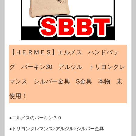
【ＨＥＲＭＥＳ】エルメス ハンドバッ
グ バーキン30 アルジル トリヨンクレ
マンス シルバー金具 S金具 本物 未
使用！
●エルメスのバーキン３０
●トリヨンクレマンス×アルジル×シルバー金具