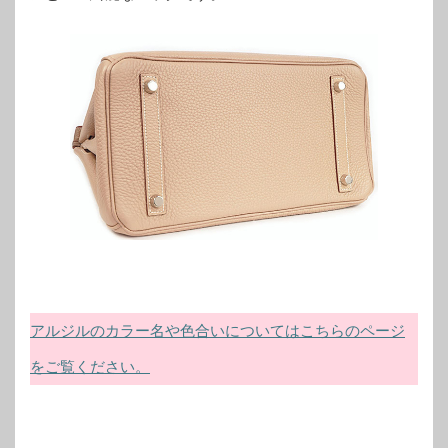
アルジルのカラー名や色合いについてはこちらのページ
をご覧ください。