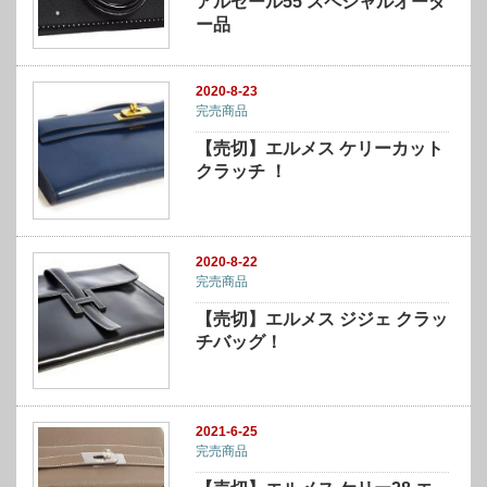
アルゼール55 スペシャルオーダ
ー品
2020-8-23
完売商品
【売切】エルメス ケリーカット
クラッチ ！
2020-8-22
完売商品
【売切】エルメス ジジェ クラッ
チバッグ！
2021-6-25
完売商品