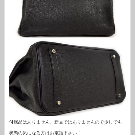
付属品はありません。新品ではありませんので少しでも
状態の気になる方はお電話下さい！