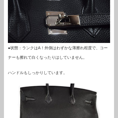
●状態：ランクはA！外側はわずかな薄擦れ程度で、コー
ナーも擦れて白くなったりはしていません。
ハンドルもしっかりしています。