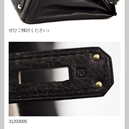
ぜひご検討ください♪
31203005