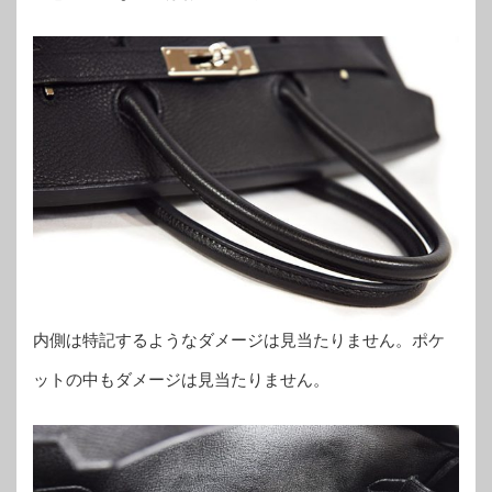
内側は特記するようなダメージは見当たりません。ポケ
ットの中もダメージは見当たりません。