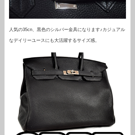
人気の35cn、黒色のシルバー金具になります♪カジュアル
なデイリーユースにも大活躍するサイズ感。