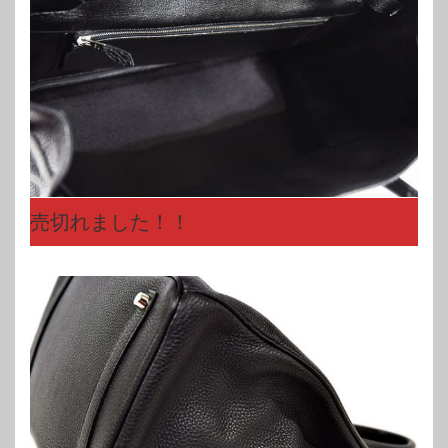
売切れました！！