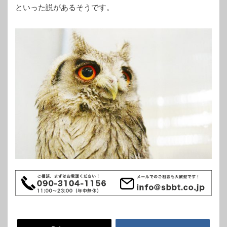
といった説があるそうです。