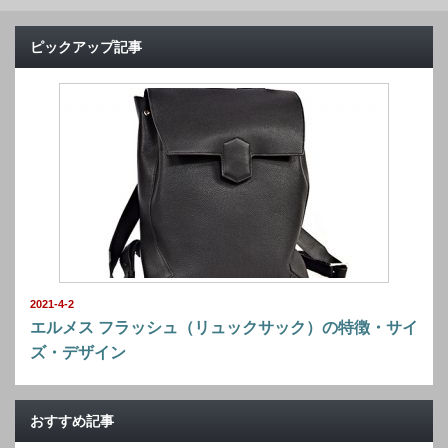
ピックアップ記事
2021-4-2
エルメス フラッシュ（リュックサック）の特徴・サイ
ズ・デザイン
おすすめ記事