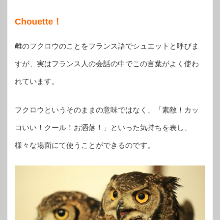
Chouette！
雌のフクロウのことをフランス語でシュエットと呼びま
すが、実はフランス人の会話の中でこの言葉がよく使わ
れています。
フクロウというそのままの意味ではなく、「素敵！カッ
コいい！クール！お洒落！」といった気持ちを表し、
様々な場面にて使うことができるのです。