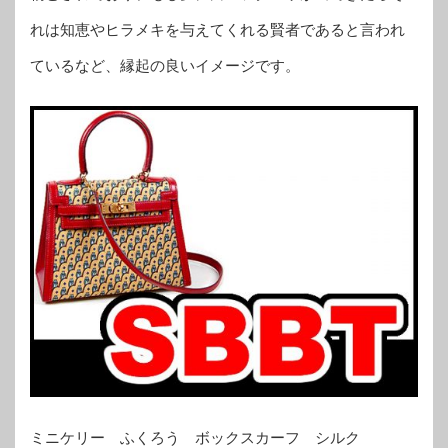
れは知恵やヒラメキを与えてくれる賢者であると言われ
ているなど、縁起の良いイメージです。
ミニケリー ふくろう ボックスカーフ シルク