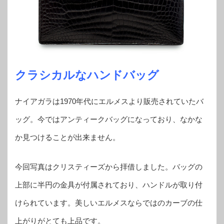
クラシカルなハンドバッグ
ナイアガラは1970年代にエルメスより販売されていたバ
ッグ。今ではアンティークバッグになっており、なかな
か見つけることが出来ません。
今回写真はクリスティーズから拝借しました。バッグの
上部に半円の金具が付属されており、ハンドルが取り付
けられています。美しいエルメスならではのカーブの仕
上がりがとても上品です。