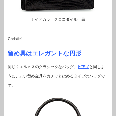
ナイアガラ クロコダイル 黒
Christie’s
留め具はエレガントな円形
同じくエルメスのクラシックなバッグ、
ピアノ
と同じよ
うに、丸い留め金具をカチッとはめるタイプのバッグで
す。