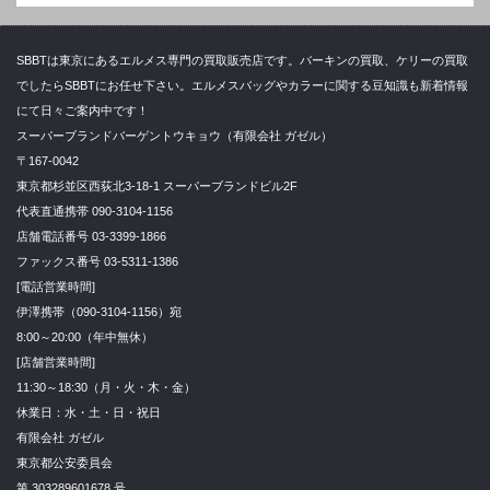
SBBTは東京にあるエルメス専門の買取販売店です。バーキンの買取、ケリーの買取
でしたらSBBTにお任せ下さい。エルメスバッグやカラーに関する豆知識も新着情報
にて日々ご案内中です！
スーパーブランドバーゲントウキョウ（有限会社 ガゼル）
〒167-0042
東京都杉並区西荻北3-18-1 スーパーブランドビル2F
代表直通携帯 090-3104-1156
店舗電話番号 03-3399-1866
ファックス番号 03-5311-1386
[電話営業時間]
伊澤携帯（090-3104-1156）宛
8:00～20:00（年中無休）
[店舗営業時間]
11:30～18:30（月・火・木・金）
休業日：水・土・日・祝日
有限会社 ガゼル
東京都公安委員会
第 303289601678 号