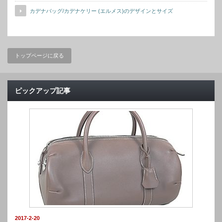
カデナバッグ/カデナケリー (エルメス)のデザインとサイズ
トップページに戻る
ピックアップ記事
2017-2-20