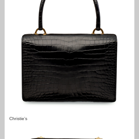
Christie’s