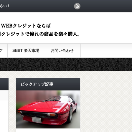
さい！
グ
SBBT 楽天市場
お問い合わせ
ピックアップ記事