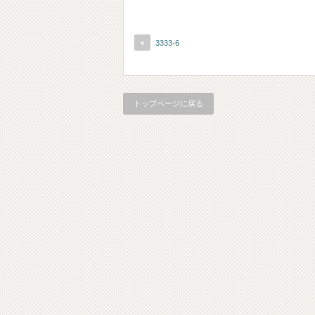
3333-6
トップページに戻る