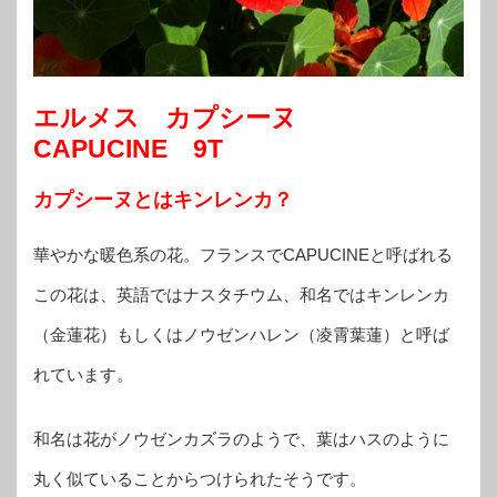
エルメス カプシーヌ
CAPUCINE 9T
カプシーヌとはキンレンカ？
華やかな暖色系の花。フランスでCAPUCINEと呼ばれる
この花は、英語ではナスタチウム、和名ではキンレンカ
（金蓮花）もしくはノウゼンハレン（凌霄葉蓮）と呼ば
れています。
和名は花がノウゼンカズラのようで、葉はハスのように
丸く似ていることからつけられたそうです。