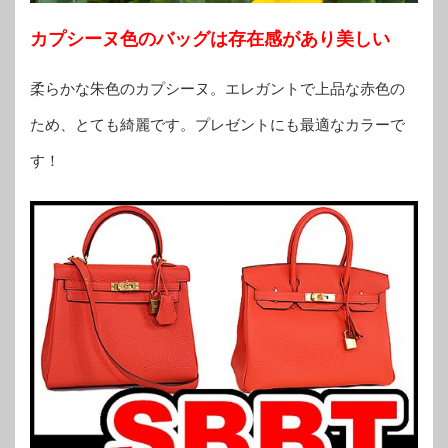
カプシーヌ色のバッグは存在感があり美しい
柔らかな朱色のカプシーヌ。エレガントで上品な赤色の
ため、とても綺麗です。プレゼントにも最適なカラーで
す！