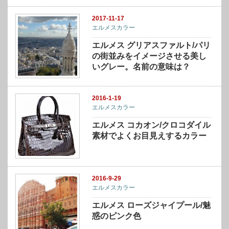
2017-11-17
エルメスカラー
エルメス グリアスファルト/パリ
の街並みをイメージさせる美し
いグレー。名前の意味は？
2016-1-19
エルメスカラー
エルメス コカオン/クロコダイル
素材でよくお目見えするカラー
2016-9-29
エルメスカラー
エルメス ローズジャイプール/魅
惑のピンク色