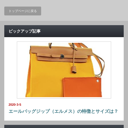
トップページに戻る
ピックアップ記事
2020-3-5
エールバッグジップ（エルメス）の特徴とサイズは？