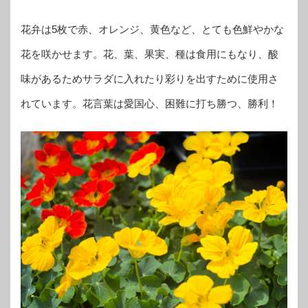
花弁は5枚で赤、オレンジ、黄色など、とても色鮮やかな
花を咲かせます。花、葉、果実、種は食用にもなり、酸
味があるためサラダに入れたり彩りを出すために使用さ
れています。花言葉は愛国心、困難に打ち勝つ、勝利！