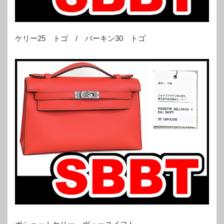
ケリー25 トゴ / バーキン30 トゴ