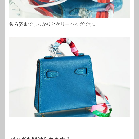
後ろ姿までしっかりとケリーバッグです。