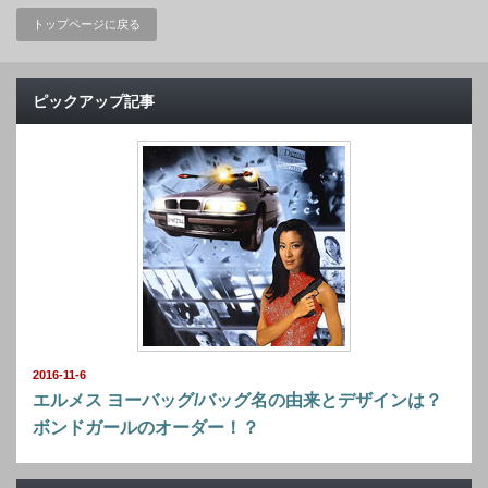
トップページに戻る
ピックアップ記事
2016-11-6
エルメス ヨーバッグ/バッグ名の由来とデザインは？
ボンドガールのオーダー！？