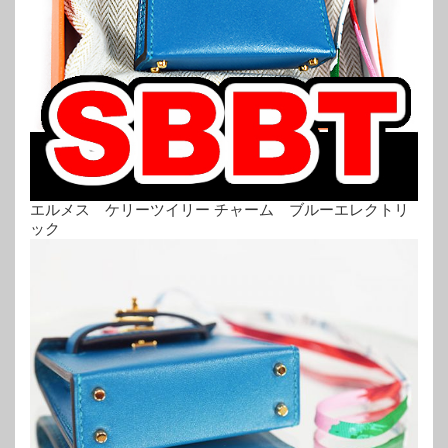
エルメス ケリーツイリー チャーム ブルーエレクトリ
ック