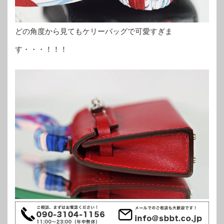
どの角度から見てもケリーバッグで可愛すぎま
す・・・！！！