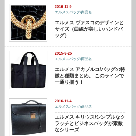
2016-11-9
エルメスバッグ/商品名
エルメス ヴァスコのデザインと
サイズ（曲線が美しいハンドバ
ッグ）
2015-8-25
エルメスバッグ/商品名
エルメス アカプルコ/バッグの特
徴と種類まとめ。 このラインで
一通り揃う！
2016-11-4
エルメスバッグ/商品名
エルメス キリウス/シンプルなク
ラッチとビジネスバッグが素敵
なシリーズ