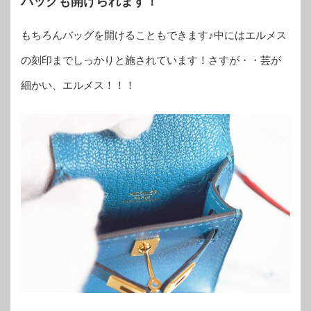
バッグも開けられます！
もちろんバッグを開けることもできます♪中にはエルメス
の刻印までしっかりと施されています！さすが・・芸が
細かい、エルメス！！！