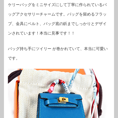
ケリーバッグをミニサイズにして丁寧に作られているバ
ッグアクセサリーチャームです。バッグを留めるフラッ
プ、金具にベルト、バッグ底の鋲までしっかりとデザイ
ンされています！本当に見事です！！
バッグ持ち手にツイリー が巻かれていて、本当に可愛い
です。