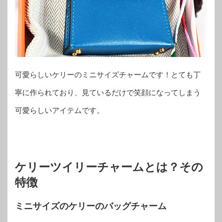
可愛らしいケリーのミニサイズチャームです！とても丁
寧に作られており、見ているだけで笑顔になってしまう
可愛らしいアイテムです。
ケリーツイリーチャームとは？その
特徴
ミニサイズのケリーのバッグチャーム