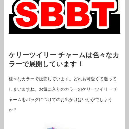
ケリーツイリー チャームは色々なカ
ラーで展開しています！
様々なカラーで販売しています。どれも可愛くて迷って
しまいますね。お気に入りのカラーのケリーツイリー チ
ャームをバッグにつけてのお出かけはいかがでしょう
か？