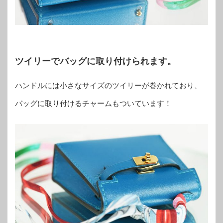
ツイリーでバッグに取り付けられます。
ハンドルには小さなサイズのツイリーが巻かれており、
バッグに取り付けるチャームもついています！